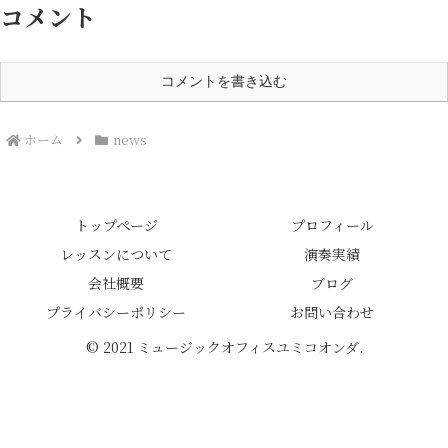
コメント
コメントを書き込む
ホーム
news
トップページ
プロフィール
レッスンについて
演奏実績
会社概要
ブログ
プライバシーポリシー
お問い合わせ
© 2021 ミュージックオフィスユミコオンダ.