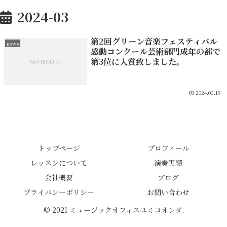
2024-03
第2回グリーン音楽フェスティバル
news
感動コンクール芸術部門成年の部で
第3位に入賞致しました。
2024.03.19
トップページ
プロフィール
レッスンについて
演奏実績
会社概要
ブログ
プライバシーポリシー
お問い合わせ
© 2021 ミュージックオフィスユミコオンダ.